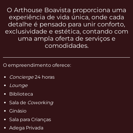
O Arthouse Boavista proporciona uma
experiência de vida única, onde cada
detalhe é pensado para unir conforto,
exclusividade e estética, contando com
uma ampla oferta de serviços e
comodidades.
O empreendimento oferece:
Concierge
24 horas
Lounge
Biblioteca
Sala de
Coworking
Ginásio
Sala para Crianças
Adega Privada