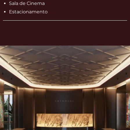
Sala de Cinema
Estacionamento